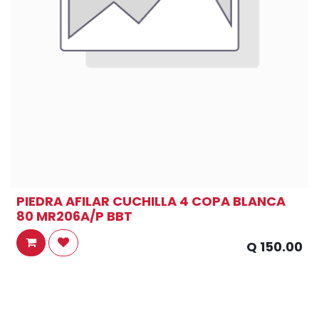
PIEDRA AFILAR CUCHILLA 4 COPA BLANCA
80 MR206A/P BBT
Q
150.00