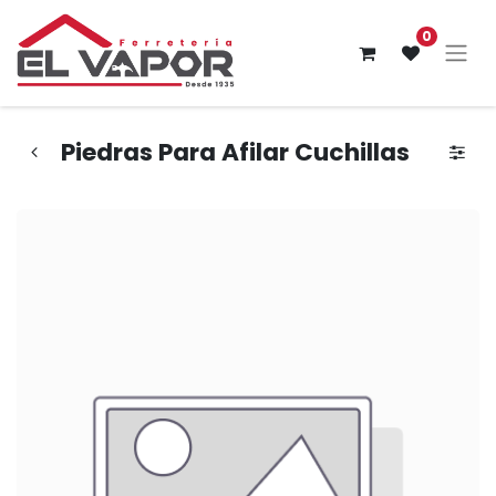
0
Piedras Para Afilar Cuchillas