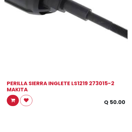
PERILLA SIERRA INGLETE LS1219 273015-2
MAKITA
Q
50.00