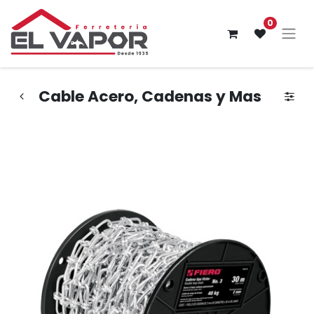
0
Cable Acero, Cadenas y Mas