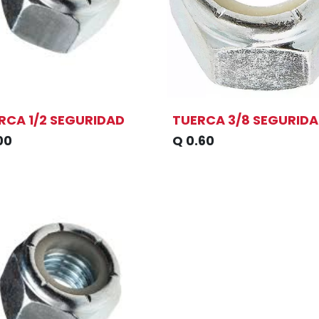
RCA 1/2 SEGURIDAD
TUERCA 3/8 SEGURID
00
Q
0.60