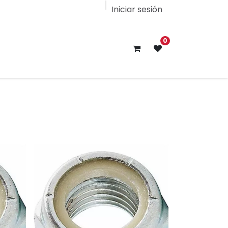
Iniciar sesión
0