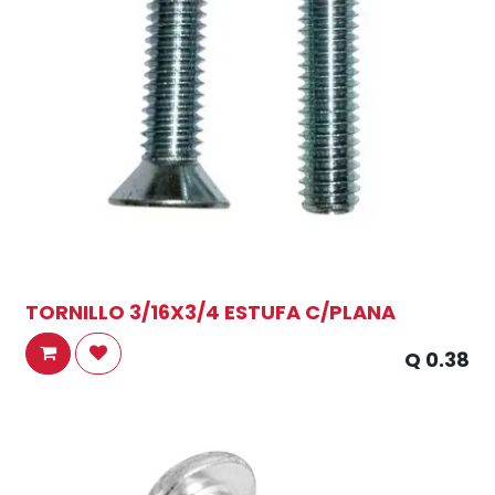
TORNILLO 3/16X3/4 ESTUFA C/PLANA
Q
0.38