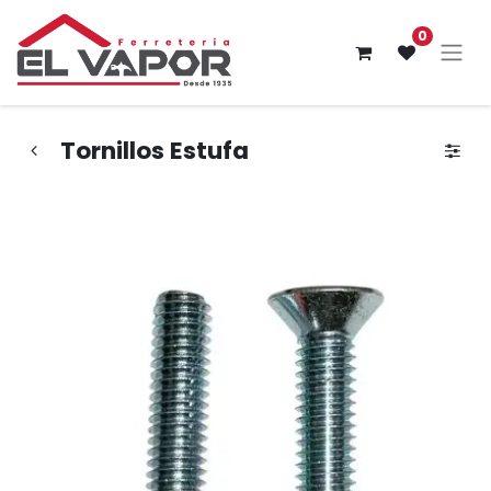
0
Tornillos Estufa