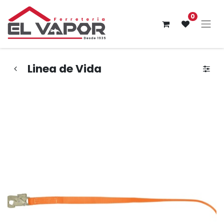
0
Linea de Vida