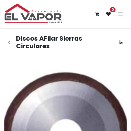
0
Discos AFilar Sierras
Circulares