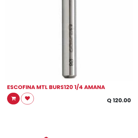
ESCOFINA MTL BURS120 1/4 AMANA
Q
120.00