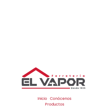
Inicio
Conócenos
Productos