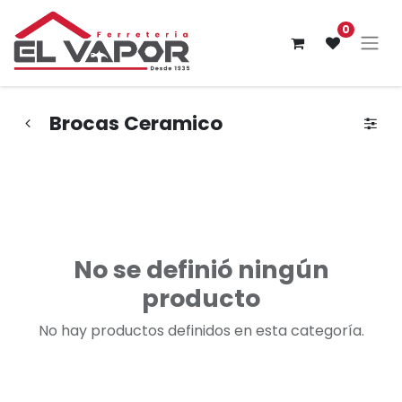
0
Brocas Ceramico
No se definió ningún
producto
No hay productos definidos en esta categoría.