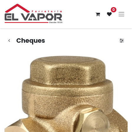
0
Cheques