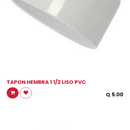
TAPON HEMBRA 1 1/2 LISO PVC
Q
5.00