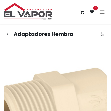
0
Adaptadores Hembra