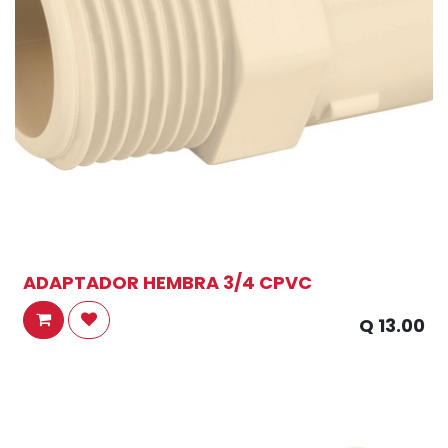
ADAPTADOR HEMBRA 3/4 CPVC
Q
13.00