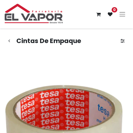
0
Cintas De Empaque