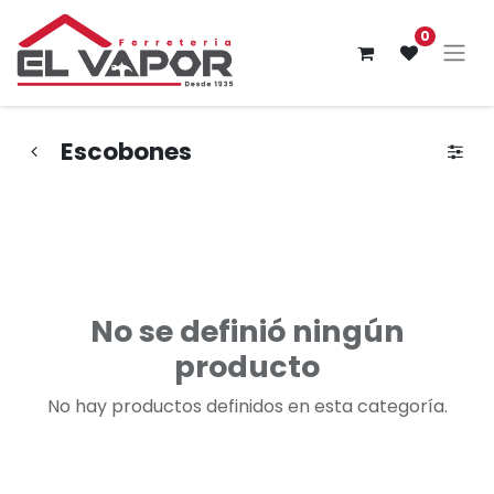
0
Escobones
No se definió ningún
producto
No hay productos definidos en esta categoría.