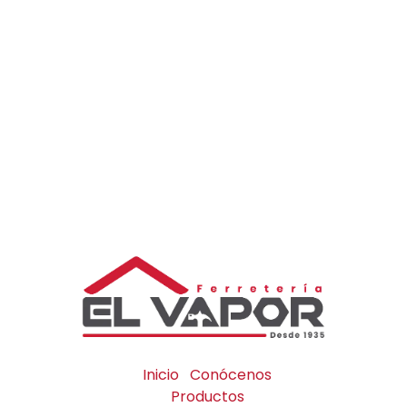
Inicio
Conócenos
Productos