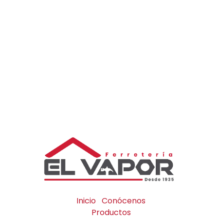
Inicio
Conócenos
Productos