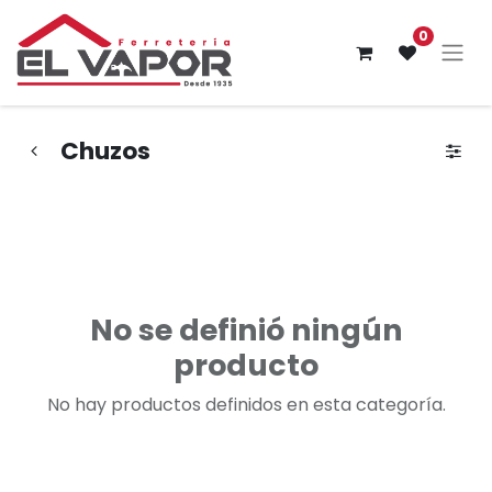
0
Chuzos
No se definió ningún
producto
No hay productos definidos en esta categoría.