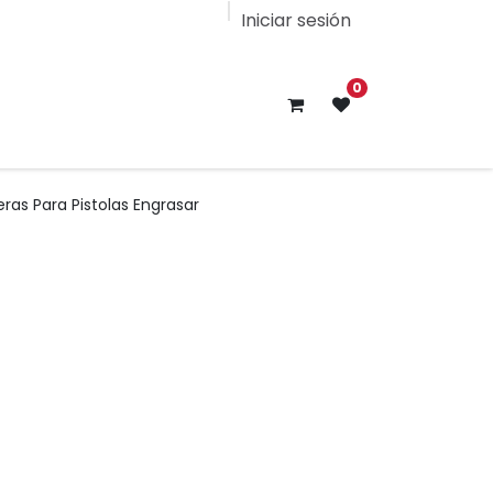
Iniciar sesión
0
ras Para Pistolas Engrasar