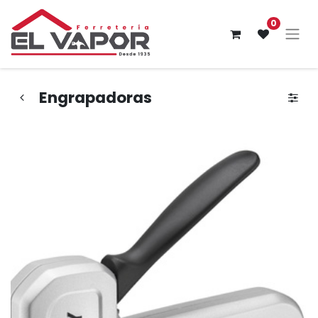
0
Engrapadoras