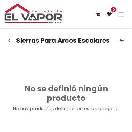
0
Sierras Para Arcos Escolares
No se definió ningún
producto
No hay productos definidos en esta categoría.