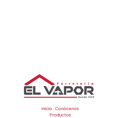
Inicio
Conócenos
Productos