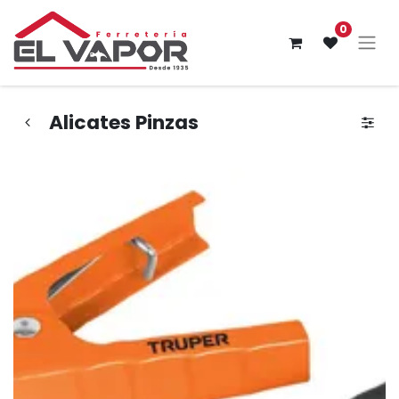
0
Alicates Pinzas