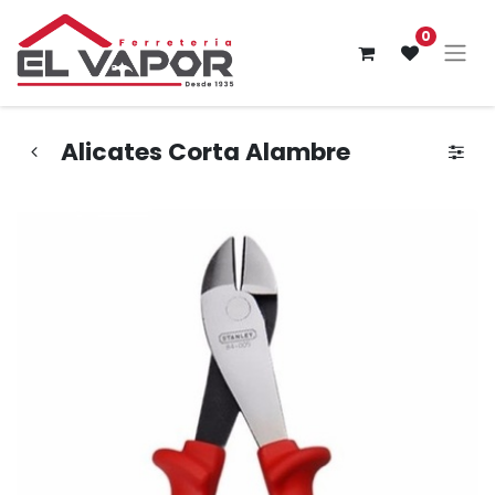
0
Alicates Corta Alambre