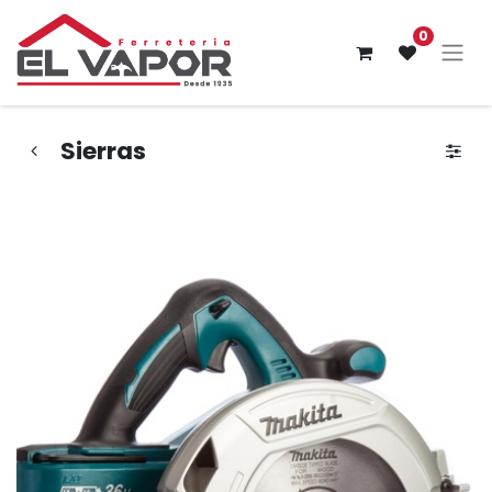
0
Sierras