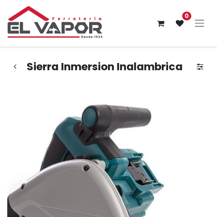
0
Sierra Inmersion Inalambrica