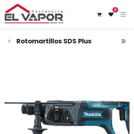
0
Rotomartillos SDS Plus