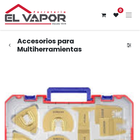
0
Accesorios para
Multiherramientas