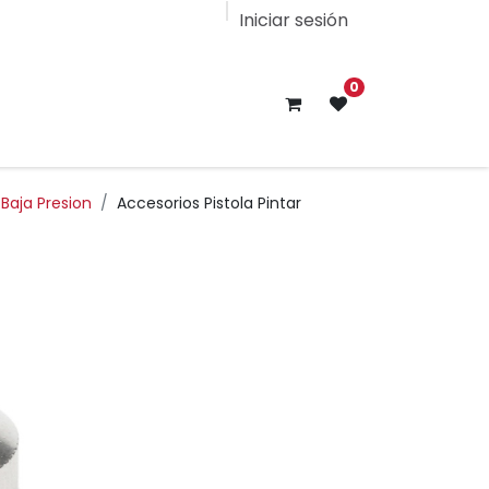
Iniciar sesión
0
 Baja Presion
Accesorios Pistola Pintar