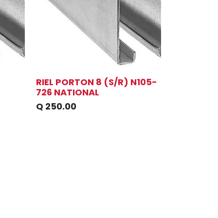
RIEL PORTON 8 (S/R) N105-
726 NATIONAL
Q
250.00