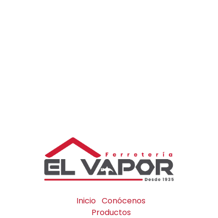
Inicio
Conócenos
Productos