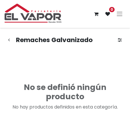
0
Remaches Galvanizado
No se definió ningún
producto
No hay productos definidos en esta categoría.