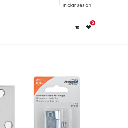
Iniciar sesión
0