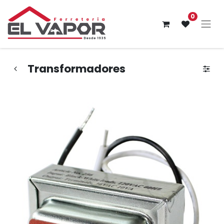
0
Transformadores