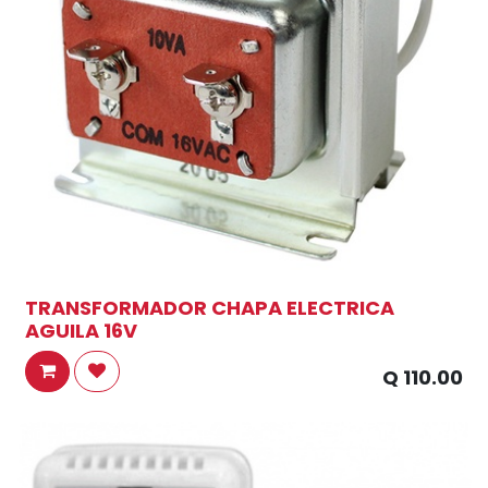
TRANSFORMADOR CHAPA ELECTRICA
AGUILA 16V
Q
110.00