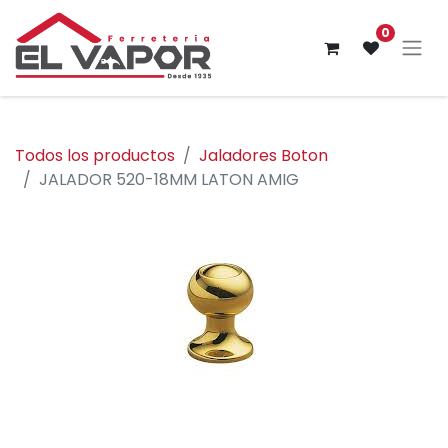
0
Todos los productos
Jaladores Boton
JALADOR 520-18MM LATON AMIG