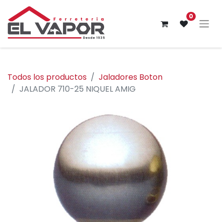
0
Todos los productos
Jaladores Boton
JALADOR 710-25 NIQUEL AMIG