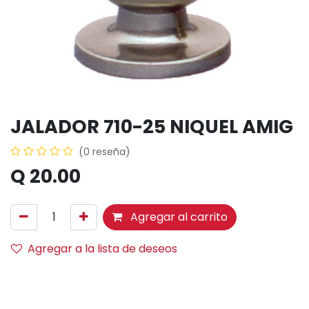
JALADOR 710-25 NIQUEL AMIG
(0 reseña)
Q
20.00
Agregar al carrito
Agregar a la lista de deseos