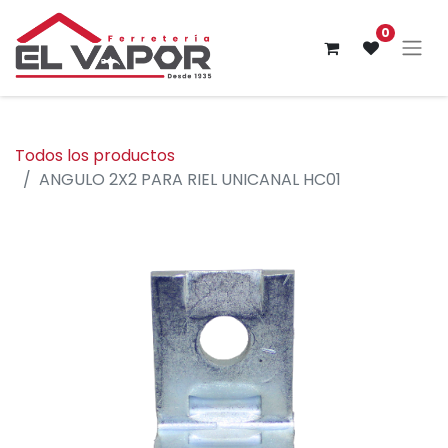
0
Todos los productos
ANGULO 2X2 PARA RIEL UNICANAL HC01