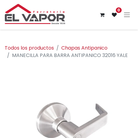
0
Todos los productos
Chapas Antipanico
MANECILLA PARA BARRA ANTIPANICO 32016 YALE