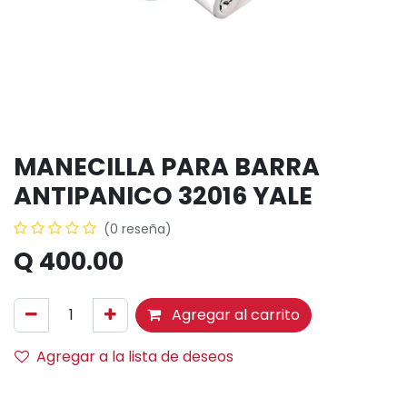
MANECILLA PARA BARRA
ANTIPANICO 32016 YALE
(0 reseña)
Q
400.00
Agregar al carrito
Agregar a la lista de deseos