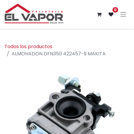
0
Todos los productos
ALMOHADON DFN350 422457-9 MAKITA