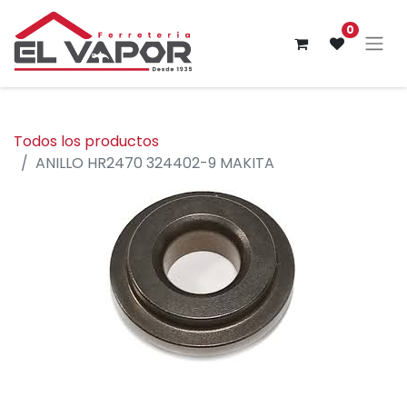
0
Todos los productos
ANILLO HR2470 324402-9 MAKITA