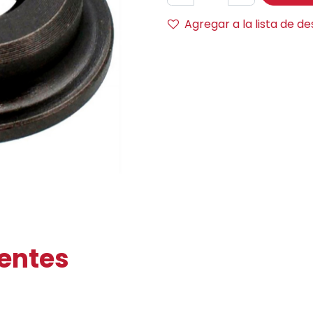
Agregar a la lista de d
ientes