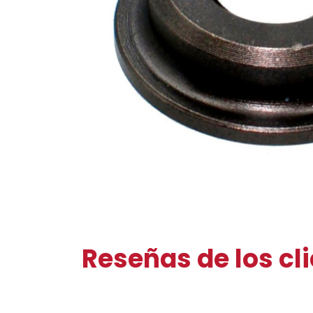
Reseñas de los cl