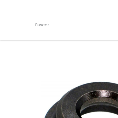
Inicio
Conócenos
Categorias
Tienda