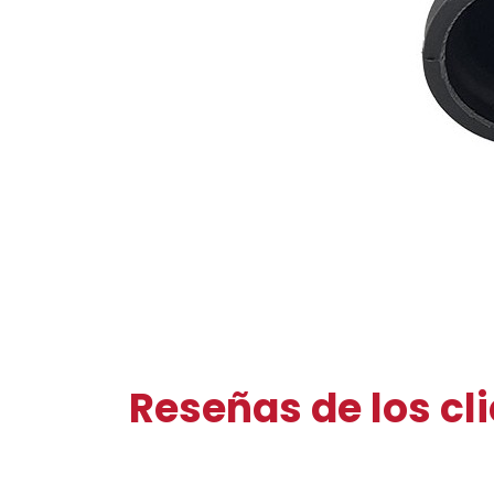
Reseñas de los cl