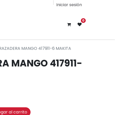
Iniciar sesión
0
RAZADERA MANGO 417911-6 MAKITA
A MANGO 417911-
gar al carrito