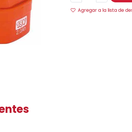
Agregar a la lista de d
ientes