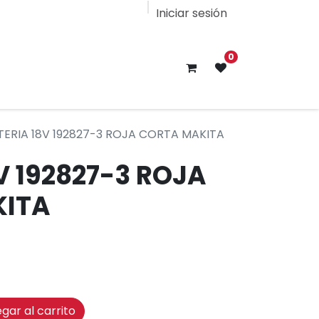
Iniciar sesión
0
TERIA 18V 192827-3 ROJA CORTA MAKITA
V 192827-3 ROJA
KITA
gar al carrito