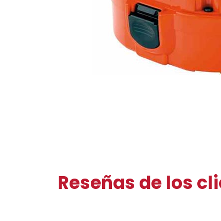
Reseñas de los cl