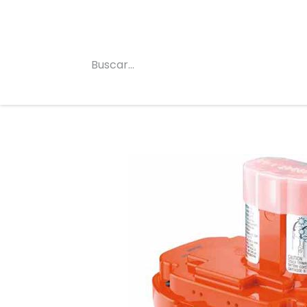
Inicio
Conócenos
Categorias
Tienda