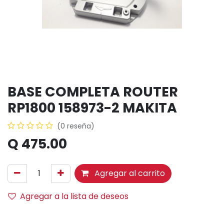
BASE COMPLETA ROUTER
RP1800 158973-2 MAKITA
(0 reseña)
Q
475.00
Agregar al carrito
Agregar a la lista de deseos