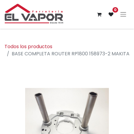
0
Todos los productos
BASE COMPLETA ROUTER RP1800 158973-2 MAKITA