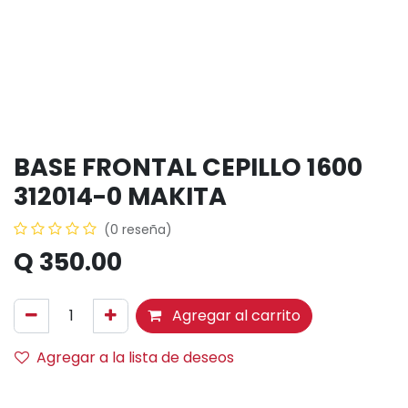
BASE FRONTAL CEPILLO 1600
312014-0 MAKITA
(0 reseña)
Q
350.00
Agregar al carrito
Agregar a la lista de deseos