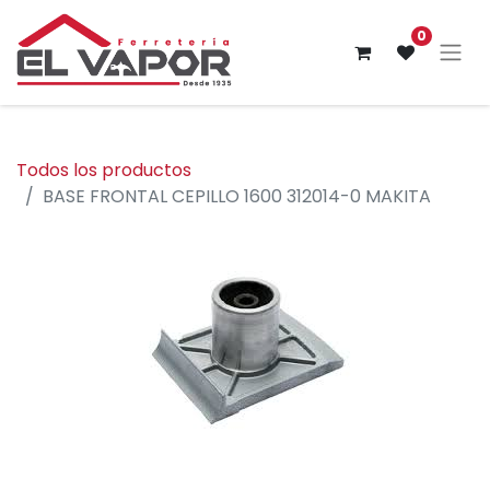
0
Todos los productos
BASE FRONTAL CEPILLO 1600 312014-0 MAKITA