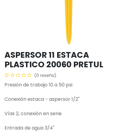
ASPERSOR 11 ESTACA
PLASTICO 20060 PRETUL
(0 reseña)
Presión de trabajo 10 a 50 psi
Conexión estaca - aspersor 1/2"
Vías 2, conexión en serie
Entrada de agua 3/4"