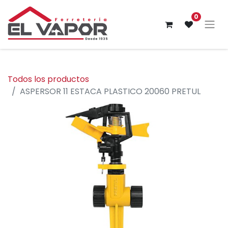
0
Todos los productos
ASPERSOR 11 ESTACA PLASTICO 20060 PRETUL