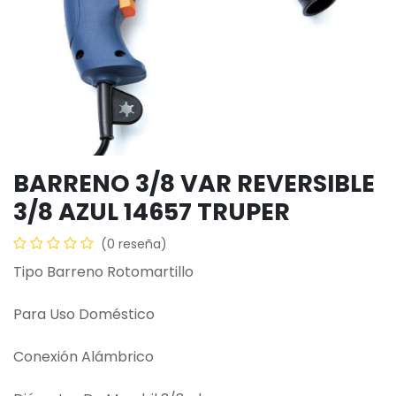
BARRENO 3/8 VAR REVERSIBLE
3/8 AZUL 14657 TRUPER
(0 reseña)
Tipo Barreno Rotomartillo
Para Uso Doméstico
Conexión Alámbrico