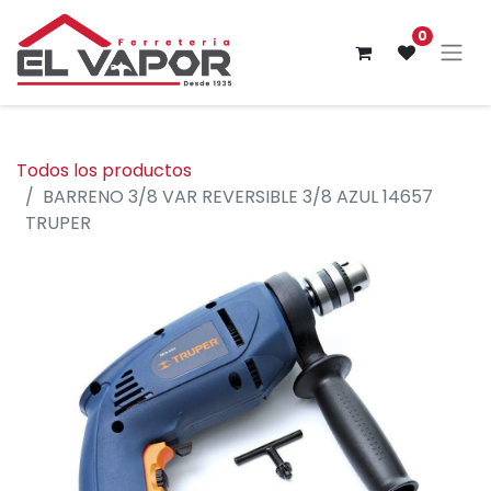
0
Todos los productos
BARRENO 3/8 VAR REVERSIBLE 3/8 AZUL 14657
TRUPER