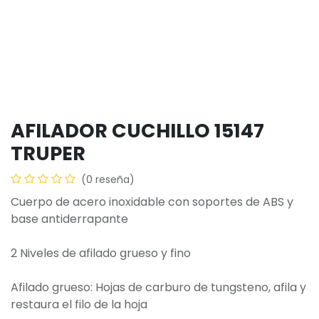
AFILADOR CUCHILLO 15147
TRUPER
(0 reseña)
Cuerpo de acero inoxidable con soportes de ABS y
base antiderrapante
2 Niveles de afilado grueso y fino
Afilado grueso: Hojas de carburo de tungsteno, afila y
restaura el filo de la hoja