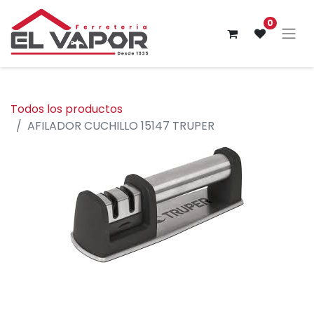
0
Todos los productos
AFILADOR CUCHILLO 15147 TRUPER