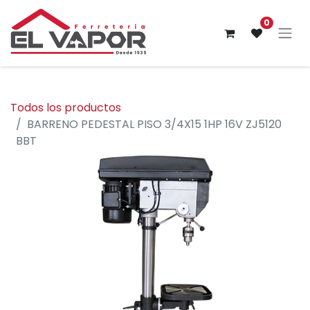
0
Todos los productos
BARRENO PEDESTAL PISO 3/4X15 1HP 16V ZJ5120
BBT