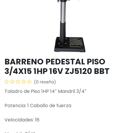
BARRENO PEDESTAL PISO
3/4X15 1HP 16V ZJ5120 BBT
(0 reseña)
Taladro de Piso 1HP 14″ Mandril 3/4″
Potencia: 1 Caballo de fuerza
Velocidades: 16