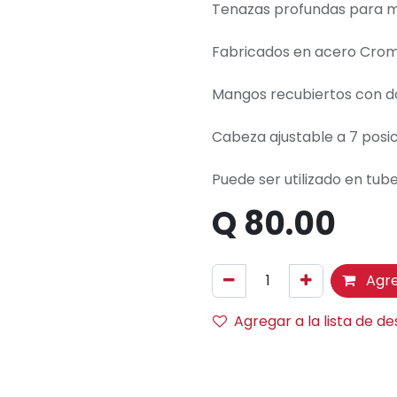
Tenazas profundas para m
Fabricados en acero Cromo
Mangos recubiertos con dob
Cabeza ajustable a 7 posic
Puede ser utilizado en tube
Q
80.00
Agre
Agregar a la lista de d