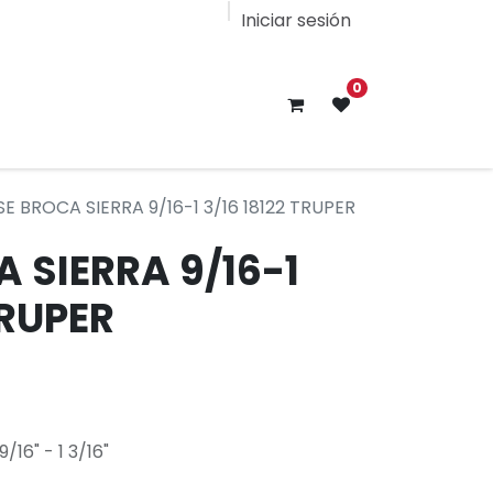
Iniciar sesión
0
E BROCA SIERRA 9/16-1 3/16 18122 TRUPER
 SIERRA 9/16-1
TRUPER
16" - 1 3/16"