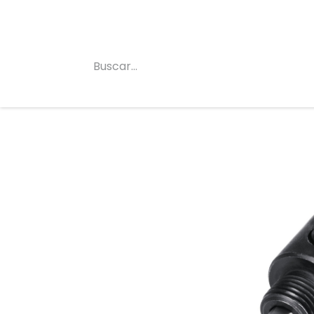
Inicio
Conócenos
Categorias
Tienda