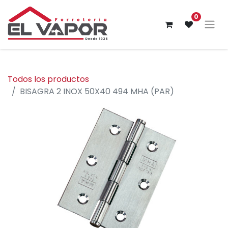
0
Todos los productos
BISAGRA 2 INOX 50X40 494 MHA (PAR)