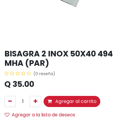
BISAGRA 2 INOX 50X40 494
MHA (PAR)
(0 reseña)
Q
35.00
Agregar al carrito
Agregar a la lista de deseos