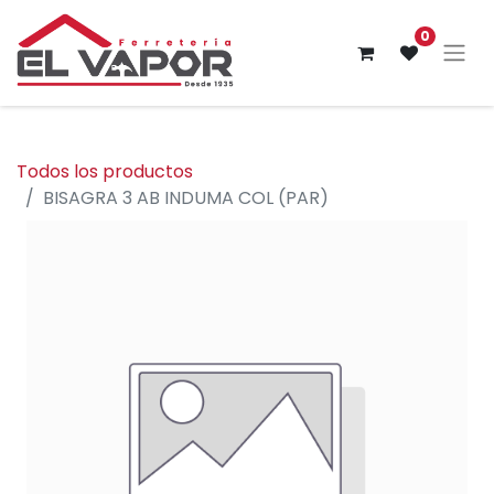
0
Todos los productos
BISAGRA 3 AB INDUMA COL (PAR)