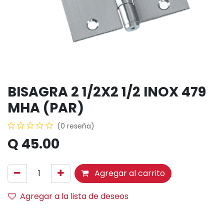
BISAGRA 2 1/2X2 1/2 INOX 479
MHA (PAR)
(0 reseña)
Q
45.00
Agregar al carrito
Agregar a la lista de deseos