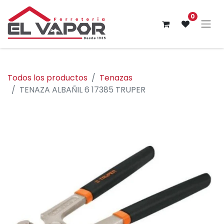
0
Todos los productos
Tenazas
TENAZA ALBAÑIL 6 17385 TRUPER