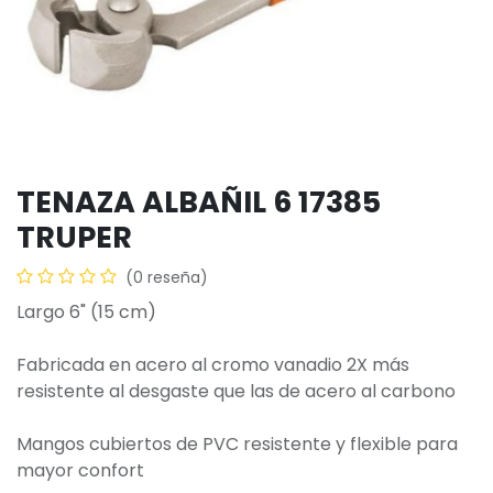
TENAZA ALBAÑIL 6 17385
TRUPER
(0 reseña)
Largo 6" (15 cm)
Fabricada en acero al cromo vanadio 2X más
resistente al desgaste que las de acero al carbono
Mangos cubiertos de PVC resistente y flexible para
mayor confort